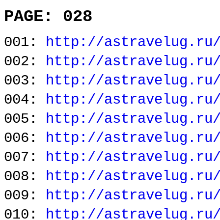
PAGE: 028
001:
http://astravelug.ru
002:
http://astravelug.ru
003:
http://astravelug.ru
004:
http://astravelug.ru
005:
http://astravelug.ru
006:
http://astravelug.ru
007:
http://astravelug.ru
008:
http://astravelug.ru
009:
http://astravelug.ru
010:
http://astravelug.ru