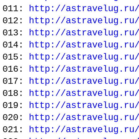
011:
http://astravelug.ru
012:
http://astravelug.ru
013:
http://astravelug.ru
014:
http://astravelug.ru
015:
http://astravelug.ru
016:
http://astravelug.ru
017:
http://astravelug.ru
018:
http://astravelug.ru
019:
http://astravelug.ru
020:
http://astravelug.ru
021:
http://astravelug.ru