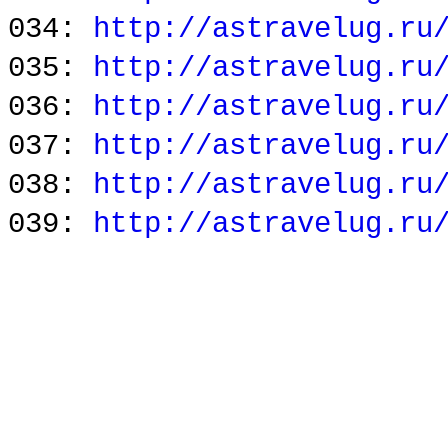
034:
http://astravelug.ru
035:
http://astravelug.ru
036:
http://astravelug.ru
037:
http://astravelug.ru
038:
http://astravelug.ru
039:
http://astravelug.ru