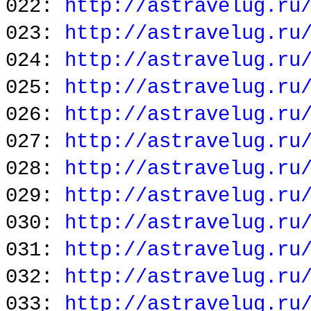
022:
http://astravelug.ru
023:
http://astravelug.ru
024:
http://astravelug.ru
025:
http://astravelug.ru
026:
http://astravelug.ru
027:
http://astravelug.ru
028:
http://astravelug.ru
029:
http://astravelug.ru
030:
http://astravelug.ru
031:
http://astravelug.ru
032:
http://astravelug.ru
033:
http://astravelug.ru