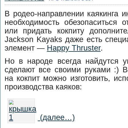
В родео-направлении каякинга и
необходимость обезопаситься о
или придать кокпиту дополнит
Jackson Kayaks даже есть спец
элемент —
Happy Thruster
.
Но в народе всегда найдутся у
сделают все своими руками :) 
на кокпит можно изготовить, исп
производства каяков:
(далее…)