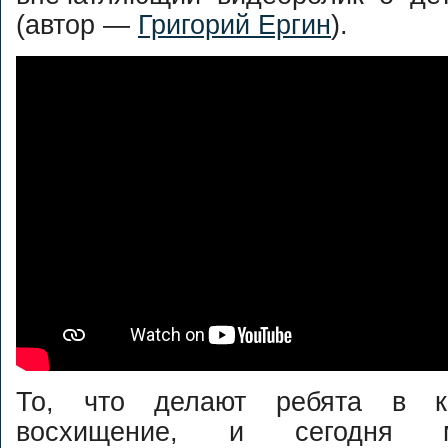
(автор —
Григорий Ергин
).
То, что делают ребята в к
восхищение, и сегодня 