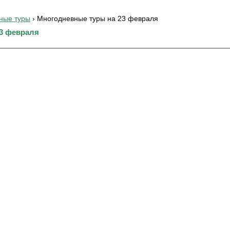
ные туры
›
Многодневные туры на 23 февраля
3 февраля