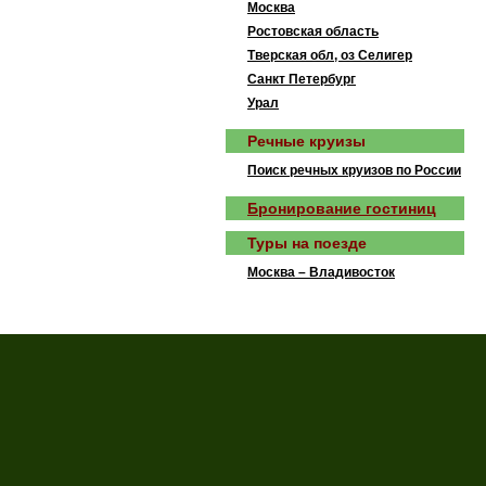
Москва
Ростовская область
Тверская обл, оз Селигер
Санкт Петербург
Урал
Речные круизы
Поиск речных круизов по России
Бронирование гостиниц
Туры на поезде
Москва – Владивосток