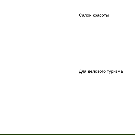
Салон красоты
Для делового туризма