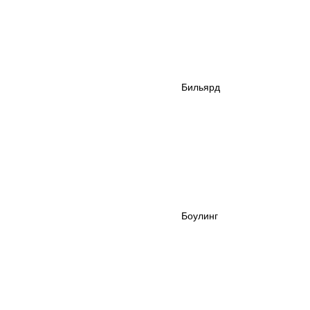
Бильярд
Боулинг