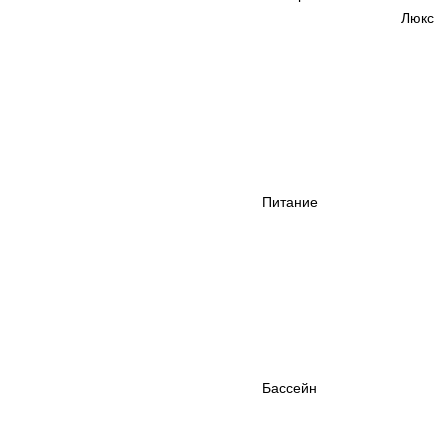
Люкс
Питание
Бассейн