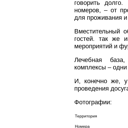
говорить долго.
номеров, – от пр
для проживания и
Вместительный о
гостей. так же 
мероприятий и фу
Лечебная база,
комплексы – одни
И, конечно же, 
проведения досуг
Фотографии:
Территория
Номера