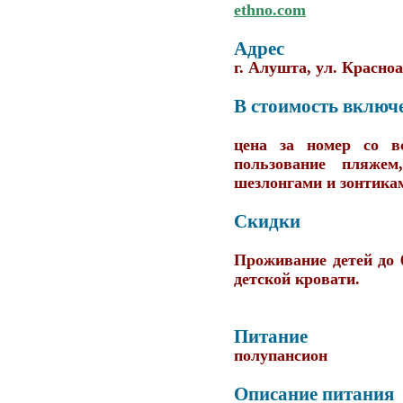
ethno.com
Адрес
г. Алушта, ул. Красноа
В стоимость включ
цена за номер со вс
пользование пляжем
шезлонгами и зонтика
Скидки
Проживание детей до 6
детской кровати.
Питание
полупансион
Описание питания