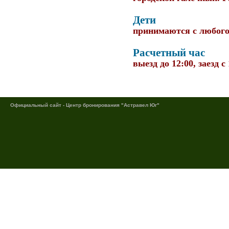
Дети
принимаются с любого
Расчетный час
выезд до 12:00, заезд с
Официальный сайт - Центр бронирования "Астравел Юг"