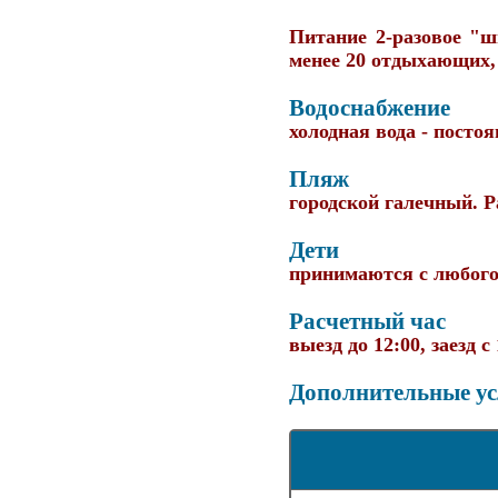
Питание 2-разовое "ш
менее 20 отдыхающих,
Водоснабжение
холодная вода - постоя
Пляж
городской галечный. Р
Дети
принимаются с любого
Расчетный час
выезд до 12:00, заезд с
Дополнительные ус