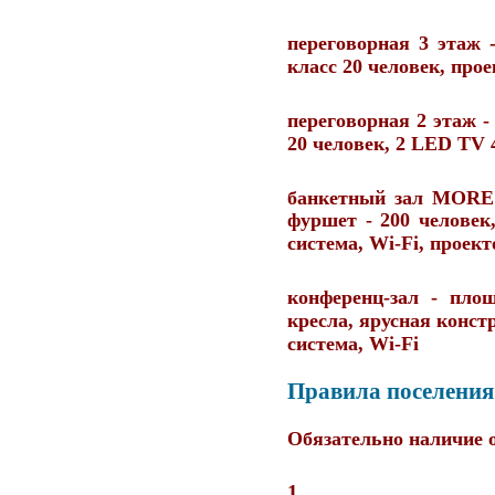
переговорная 3 этаж
-
класс 20 человек, прое
переговорная 2 этаж
-
20 человек, 2 LED TV 
банкетный зал MOR
фуршет - 200 человек,
система, Wi-Fi, проек
конференц-зал
- площ
кресла, ярусная конст
система, Wi-Fi
Правила поселени
Обязательно наличие 