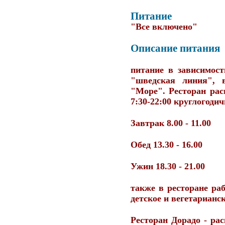
Питание
"Все включено"
Описание питания
питание в зависимос
"шведская линия", 
"Море". Ресторан рас
7:30-22:00 круглогодич
Завтрак 8.00 - 11.00
Обед 13.30 - 16.00
Ужин 18.30 - 21.00
также в ресторане ра
детское и вегетарианс
Ресторан Дорадо
- рас