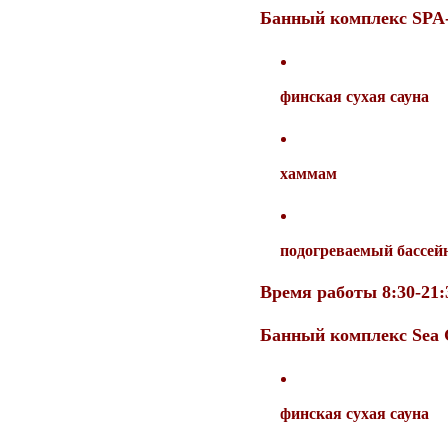
Банный комплекс SPA
финская сухая сауна
хаммам
подогреваемый бассей
Время работы 8:30-21:
Банный комплекс Sea 
финская сухая сауна