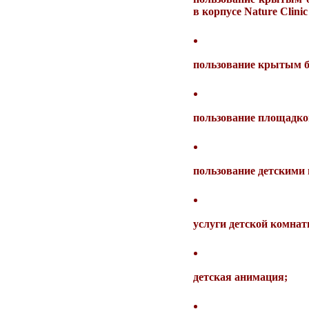
в корпусе Nature Clinic
пользование крытым б
пользование площадкой
пользование детскими
услуги детской комнат
детская анимация;