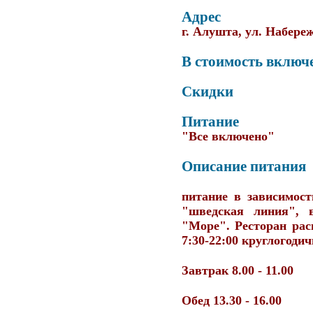
Адрес
г. Алушта, ул. Набереж
В стоимость включ
Скидки
Питание
"Все включено"
Описание питания
питание в зависимос
"шведская линия", 
"Море". Ресторан рас
7:30-22:00 круглогодич
Завтрак 8.00 - 11.00
Обед 13.30 - 16.00