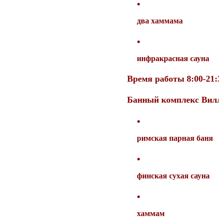
два хаммама
инфракрасная сауна
Время работы 8:00-21:
Банный комплекс Вил
римская парная баня
финская сухая сауна
хаммам