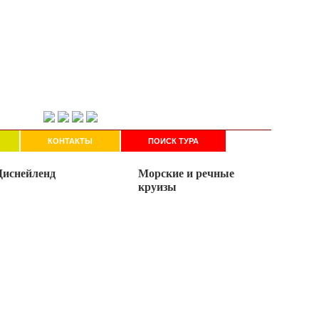
!
КОНТАКТЫ
ПОИСК ТУРА