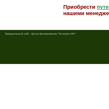
Приобрести
путе
нашими менедже
Официальный сайт - Центр бронирования "Астравел Юг"