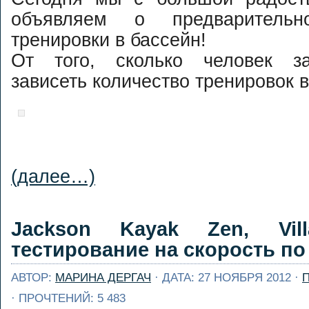
объявляем о предваритель
тренировки в бассейн!
От того, сколько человек за
зависеть количество тренировок 
(далее…)
Jackson Kayak Zen, Vil
тестирование на скорость по
АВТОР:
МАРИНА ДЕРГАЧ
· ДАТА: 27 НОЯБРЯ 2012 ·
· ПРОЧТЕНИЙ: 5 483