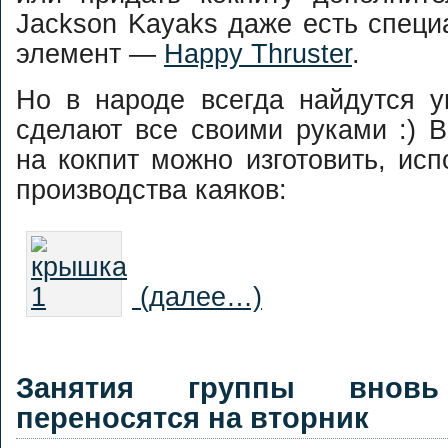
Jackson Kayaks даже есть спец
элемент —
Happy Thruster
.
Но в народе всегда найдутся у
сделают все своими руками :) 
на кокпит можно изготовить, исп
производства каяков:
(далее…)
Занятия группы внов
переносятся на вторник