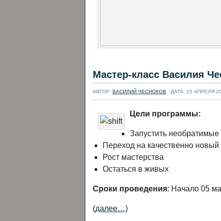
Мастер-класс Василия Чес
АВТОР:
ВАСИЛИЙ ЧЕСНОКОВ
· ДАТА: 15 АПРЕЛЯ 2
Цели программы:
Запустить необратимые 
Переход на качественно новый 
Рост мастерства
Остаться в живых
Сроки проведения
: Начало 05 ма
(далее…)