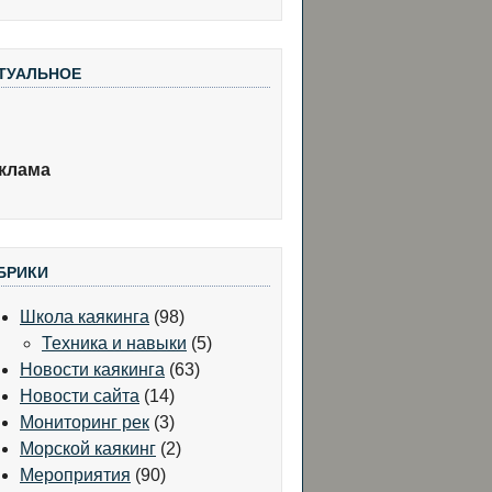
ТУАЛЬНОЕ
клама
БРИКИ
Школа каякинга
(98)
Техника и навыки
(5)
Новости каякинга
(63)
Новости сайта
(14)
Мониторинг рек
(3)
Морской каякинг
(2)
Мероприятия
(90)