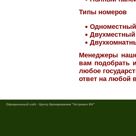
Типы номеров
Одноместны
Двухместный
Двухкомнатн
Менеджеры наше
вам подобрать и
любое государст
ответ на любой 
Официальный сайт - Центр бронирования "Астравел Юг"